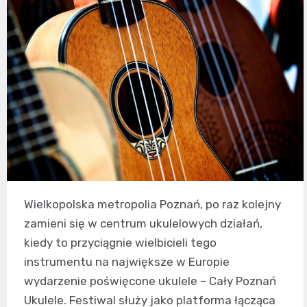
Wielkopolska metropolia Poznań, po raz kolejny
zamieni się w centrum ukulelowych działań,
kiedy to przyciągnie wielbicieli tego
instrumentu na największe w Europie
wydarzenie poświęcone ukulele – Cały Poznań
Ukulele. Festiwal służy jako platforma łącząca