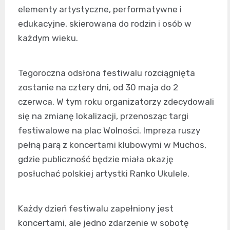
elementy artystyczne, performatywne i
edukacyjne, skierowana do rodzin i osób w
każdym wieku.
Tegoroczna odsłona festiwalu rozciągnięta
zostanie na cztery dni, od 30 maja do 2
czerwca. W tym roku organizatorzy zdecydowali
się na zmianę lokalizacji, przenosząc targi
festiwalowe na plac Wolności. Impreza ruszy
pełną parą z koncertami klubowymi w Muchos,
gdzie publiczność będzie miała okazję
posłuchać polskiej artystki Ranko Ukulele.
Każdy dzień festiwalu zapełniony jest
koncertami, ale jedno zdarzenie w sobotę