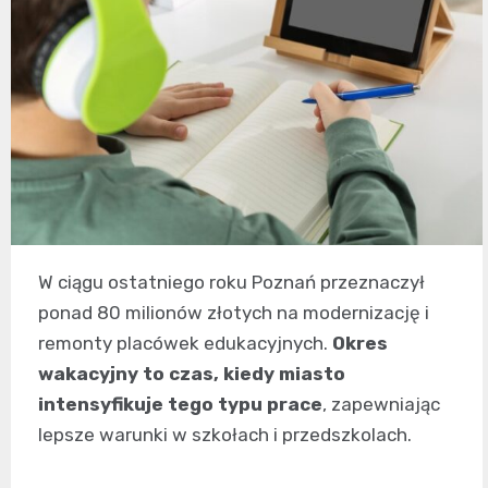
W ciągu ostatniego roku Poznań przeznaczył
ponad 80 milionów złotych na modernizację i
remonty placówek edukacyjnych.
Okres
wakacyjny to czas, kiedy miasto
intensyfikuje tego typu prace
, zapewniając
lepsze warunki w szkołach i przedszkolach.