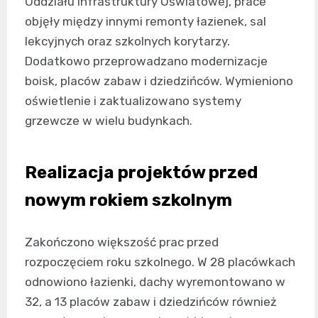
Oddziału Infrastruktury Oświatowej, prace
objęły między innymi remonty łazienek, sal
lekcyjnych oraz szkolnych korytarzy.
Dodatkowo przeprowadzano modernizacje
boisk, placów zabaw i dziedzińców. Wymieniono
oświetlenie i zaktualizowano systemy
grzewcze w wielu budynkach.
Realizacja projektów przed
nowym rokiem szkolnym
Zakończono większość prac przed
rozpoczęciem roku szkolnego. W 28 placówkach
odnowiono łazienki, dachy wyremontowano w
32, a 13 placów zabaw i dziedzińców również