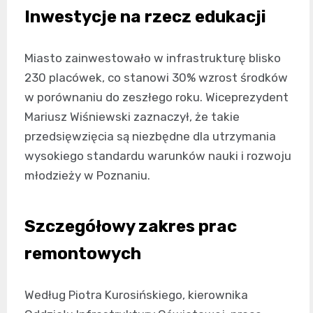
Inwestycje na rzecz edukacji
Miasto zainwestowało w infrastrukturę blisko
230 placówek, co stanowi 30% wzrost środków
w porównaniu do zeszłego roku. Wiceprezydent
Mariusz Wiśniewski zaznaczył, że takie
przedsięwzięcia są niezbędne dla utrzymania
wysokiego standardu warunków nauki i rozwoju
młodzieży w Poznaniu.
Szczegółowy zakres prac
remontowych
Według Piotra Kurosińskiego, kierownika