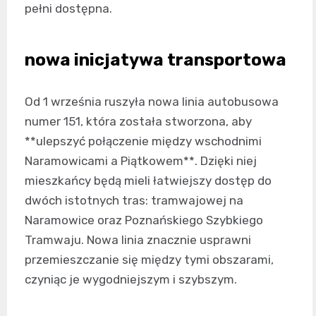
pełni dostępna.
nowa inicjatywa transportowa
Od 1 września ruszyła nowa linia autobusowa
numer 151, która została stworzona, aby
**ulepszyć połączenie między wschodnimi
Naramowicami a Piątkowem**. Dzięki niej
mieszkańcy będą mieli łatwiejszy dostęp do
dwóch istotnych tras: tramwajowej na
Naramowice oraz Poznańskiego Szybkiego
Tramwaju. Nowa linia znacznie usprawni
przemieszczanie się między tymi obszarami,
czyniąc je wygodniejszym i szybszym.