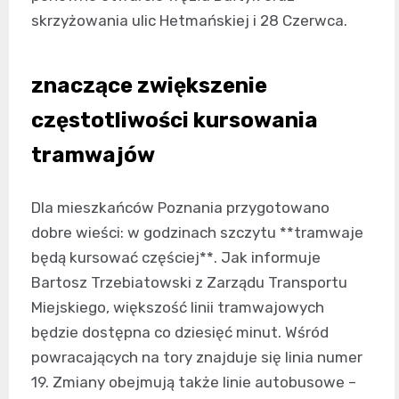
skrzyżowania ulic Hetmańskiej i 28 Czerwca.
znaczące zwiększenie
częstotliwości kursowania
tramwajów
Dla mieszkańców Poznania przygotowano
dobre wieści: w godzinach szczytu **tramwaje
będą kursować częściej**. Jak informuje
Bartosz Trzebiatowski z Zarządu Transportu
Miejskiego, większość linii tramwajowych
będzie dostępna co dziesięć minut. Wśród
powracających na tory znajduje się linia numer
19. Zmiany obejmują także linie autobusowe –