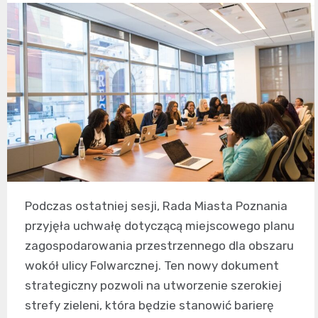
Podczas ostatniej sesji, Rada Miasta Poznania
przyjęła uchwałę dotyczącą miejscowego planu
zagospodarowania przestrzennego dla obszaru
wokół ulicy Folwarcznej. Ten nowy dokument
strategiczny pozwoli na utworzenie szerokiej
strefy zieleni, która będzie stanowić barierę