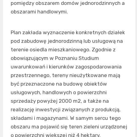
pomiędzy obszarem domów jednorodzinnych a
obszarami handlowymi.
Plan zakłada wyznaczenie konkretnych działek
pod zabudowę jednorodzinną lub usługową na
terenie osiedla mieszkaniowego. Zgodnie z
obowiązującym w Poznaniu Studium
uwarunkowań i kierunków zagospodarowania
przestrzennego, tereny nieużytkowane mają
być przeznaczone na budowę obiektów
usługowych, handlowych o powierzchni
sprzedaży powyżej 2000 m2, a także na
realizację inwestycji związanych z produkcją,
składami i magazynami. W samym sercu tego
obszaru ma pojawić się teren zieleni urządzonej
o powierzchni większej niż 4 hektary.