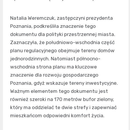
Natalia Weremczuk, zastępczyni prezydenta
Poznania, podkreśliła znaczenie tego
dokumentu dla polityki przestrzennej miasta.
Zaznaczyła, że południowo-wschodnia część
planu regulacyjnego obejmuje tereny domów
jednorodzinnych. Natomiast północno-
wschodnia strona planu ma kluczowe
znaczenie dla rozwoju gospodarczego
Poznania, gdyż wskazuje tereny inwestycyjne.
Ważnym elementem tego dokumentu jest
również szeroki na 170 metrów bufor zielony,
który ma oddzielać te dwie strefy i zapewniać
mieszkańcom odpowiedni komfort życia.