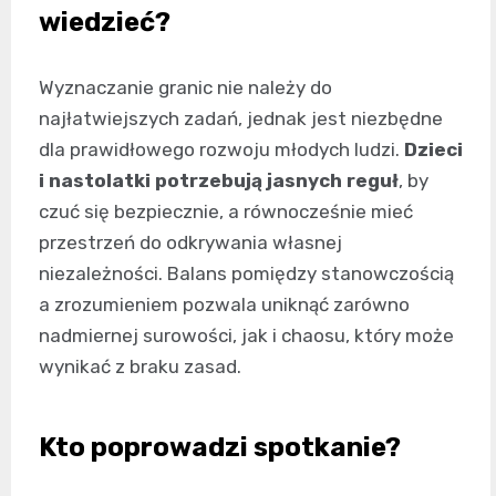
wiedzieć?
Wyznaczanie granic nie należy do
najłatwiejszych zadań, jednak jest niezbędne
dla prawidłowego rozwoju młodych ludzi.
Dzieci
i nastolatki potrzebują jasnych reguł
, by
czuć się bezpiecznie, a równocześnie mieć
przestrzeń do odkrywania własnej
niezależności. Balans pomiędzy stanowczością
a zrozumieniem pozwala uniknąć zarówno
nadmiernej surowości, jak i chaosu, który może
wynikać z braku zasad.
Kto poprowadzi spotkanie?