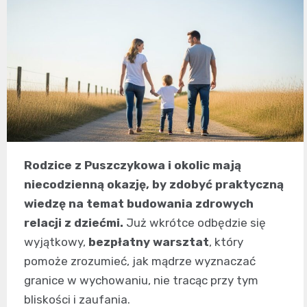
Rodzice z Puszczykowa i okolic mają
niecodzienną okazję, by zdobyć praktyczną
wiedzę na temat budowania zdrowych
relacji z dziećmi.
Już wkrótce odbędzie się
wyjątkowy,
bezpłatny warsztat
, który
pomoże zrozumieć, jak mądrze wyznaczać
granice w wychowaniu, nie tracąc przy tym
bliskości i zaufania.