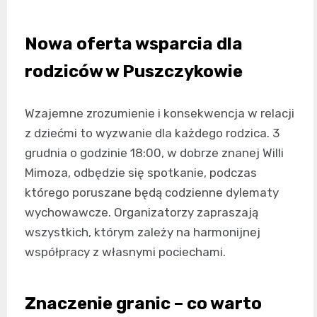
Nowa oferta wsparcia dla
rodziców w Puszczykowie
Wzajemne zrozumienie i konsekwencja w relacji
z dziećmi to wyzwanie dla każdego rodzica. 3
grudnia o godzinie 18:00, w dobrze znanej Willi
Mimoza, odbędzie się spotkanie, podczas
którego poruszane będą codzienne dylematy
wychowawcze. Organizatorzy zapraszają
wszystkich, którym zależy na harmonijnej
współpracy z własnymi pociechami.
Znaczenie granic – co warto