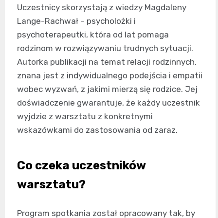
Uczestnicy skorzystają z wiedzy Magdaleny
Lange-Rachwał – psycholożki i
psychoterapeutki, która od lat pomaga
rodzinom w rozwiązywaniu trudnych sytuacji.
Autorka publikacji na temat relacji rodzinnych,
znana jest z indywidualnego podejścia i empatii
wobec wyzwań, z jakimi mierzą się rodzice. Jej
doświadczenie gwarantuje, że każdy uczestnik
wyjdzie z warsztatu z konkretnymi
wskazówkami do zastosowania od zaraz.
Co czeka uczestników
warsztatu?
Program spotkania został opracowany tak, by