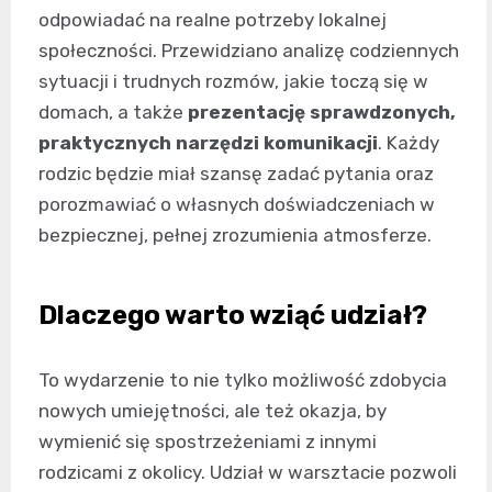
odpowiadać na realne potrzeby lokalnej
społeczności. Przewidziano analizę codziennych
sytuacji i trudnych rozmów, jakie toczą się w
domach, a także
prezentację sprawdzonych,
praktycznych narzędzi komunikacji
. Każdy
rodzic będzie miał szansę zadać pytania oraz
porozmawiać o własnych doświadczeniach w
bezpiecznej, pełnej zrozumienia atmosferze.
Dlaczego warto wziąć udział?
To wydarzenie to nie tylko możliwość zdobycia
nowych umiejętności, ale też okazja, by
wymienić się spostrzeżeniami z innymi
rodzicami z okolicy. Udział w warsztacie pozwoli