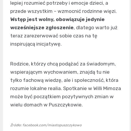
lepiej rozumieć potrzeby i emocje dzieci, a
przede wszystkim – wzmocnić rodzinne więzi.
Wstęp jest wolny, obowiązuje jedynie
wcześniejsze zgłoszenie
, dlatego warto już
teraz zarezerwować sobie czas na tę
inspirującą inicjatywę.
Rodzice, którzy chcą podążać za świadomym,
wspierającym wychowaniem, znajdą tu nie
tylko fachową wiedzę, ale i społeczność, która
rozumie lokalne realia. Spotkanie w Willi Mimoza
może być początkiem pozytywnych zmian w
wielu domach w Puszczykowie.
Źródło: facebook.com/miastopuszczykowo