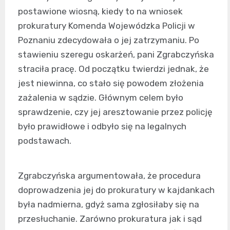
postawione wiosną, kiedy to na wniosek
prokuratury Komenda Wojewódzka Policji w
Poznaniu zdecydowała o jej zatrzymaniu. Po
stawieniu szeregu oskarżeń, pani Zgrabczyńska
straciła pracę. Od początku twierdzi jednak, że
jest niewinna, co stało się powodem złożenia
zażalenia w sądzie. Głównym celem było
sprawdzenie, czy jej aresztowanie przez policję
było prawidłowe i odbyło się na legalnych
podstawach.
Zgrabczyńska argumentowała, że procedura
doprowadzenia jej do prokuratury w kajdankach
była nadmierna, gdyż sama zgłosiłaby się na
przesłuchanie. Zarówno prokuratura jak i sąd