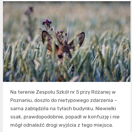
Na terenie Zespołu Szkół nr 5 przy Różanej w
Poznaniu, doszło do nietypowego zdarzenia –
sarna zabłądziła na tyłach budynku. Niewielki
ssak, prawdopodobnie, popadł w konfuzję i nie
mógł odnaleźć drogi wyjścia z tego miejsca.