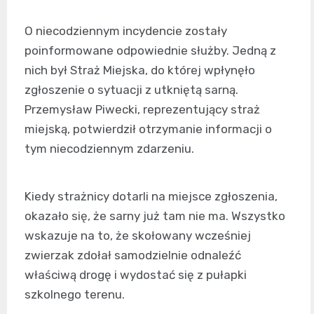
O niecodziennym incydencie zostały
poinformowane odpowiednie służby. Jedną z
nich był Straż Miejska, do której wpłynęło
zgłoszenie o sytuacji z utkniętą sarną.
Przemysław Piwecki, reprezentujący straż
miejską, potwierdził otrzymanie informacji o
tym niecodziennym zdarzeniu.
Kiedy strażnicy dotarli na miejsce zgłoszenia,
okazało się, że sarny już tam nie ma. Wszystko
wskazuje na to, że skołowany wcześniej
zwierzak zdołał samodzielnie odnaleźć
właściwą drogę i wydostać się z pułapki
szkolnego terenu.