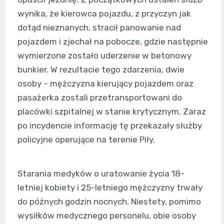
wynika, że kierowca pojazdu, z przyczyn jak
dotąd nieznanych, stracił panowanie nad
pojazdem i zjechał na pobocze, gdzie następnie
wymierzone zostało uderzenie w betonowy
bunkier. W rezultacie tego zdarzenia, dwie
osoby – mężczyzna kierujący pojazdem oraz
pasażerka zostali przetransportowani do
placówki szpitalnej w stanie krytycznym. Zaraz
po incydencie informację tę przekazały służby
policyjne operujące na terenie Piły.
Starania medyków o uratowanie życia 18-
letniej kobiety i 25-letniego mężczyzny trwały
do późnych godzin nocnych. Niestety, pomimo
wysiłków medycznego personelu, obie osoby