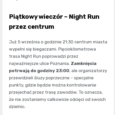
Piątkowy wieczór – Night Run
przez centrum
Już 5 września o godzinie 21:30 centrum miasta
wypełni się biegaczami. Pięciokilometrowa
trasa Night Run poprowadzi przez
najważniejsze ulice Poznania.
Zamknięcia
potrwają do godziny 23:00
, ale organizatorzy
przewidzieli śluzy poprzeczne – specjalne
punkty, gdzie będzie można kontrolowanie
przejechać przez trasę zawodów. To oznacza,
że nie zostaniemy całkowicie odcięci od swoich
dzielnic.