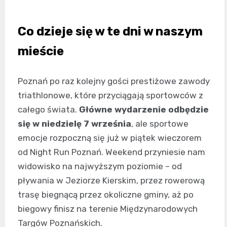
Co dzieje się w te dni w naszym
mieście
Poznań po raz kolejny gości prestiżowe zawody
triathlonowe, które przyciągają sportowców z
całego świata.
Główne wydarzenie odbędzie
się w niedzielę 7 września
, ale sportowe
emocje rozpoczną się już w piątek wieczorem
od Night Run Poznań. Weekend przyniesie nam
widowisko na najwyższym poziomie – od
pływania w Jeziorze Kierskim, przez rowerową
trasę biegnącą przez okoliczne gminy, aż po
biegowy finisz na terenie Międzynarodowych
Targów Poznańskich.