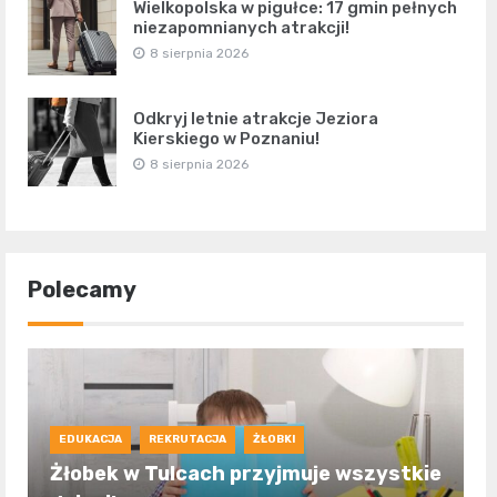
Wielkopolska w pigułce: 17 gmin pełnych
niezapomnianych atrakcji!
8 sierpnia 2026
Odkryj letnie atrakcje Jeziora
Kierskiego w Poznaniu!
8 sierpnia 2026
Polecamy
EDUKACJA
REKRUTACJA
ŻŁOBKI
Żłobek w Tulcach przyjmuje wszystkie