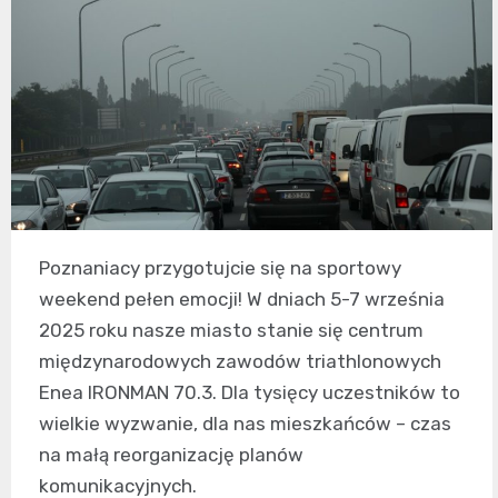
Poznaniacy przygotujcie się na sportowy
weekend pełen emocji! W dniach 5-7 września
2025 roku nasze miasto stanie się centrum
międzynarodowych zawodów triathlonowych
Enea IRONMAN 70.3. Dla tysięcy uczestników to
wielkie wyzwanie, dla nas mieszkańców – czas
na małą reorganizację planów
komunikacyjnych.