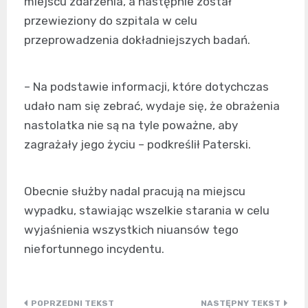
miejscu zdarzenia, a następnie został
przewieziony do szpitala w celu
przeprowadzenia dokładniejszych badań.
– Na podstawie informacji, które dotychczas
udało nam się zebrać, wydaje się, że obrażenia
nastolatka nie są na tyle poważne, aby
zagrażały jego życiu – podkreślił Paterski.
Obecnie służby nadal pracują na miejscu
wypadku, stawiając wszelkie starania w celu
wyjaśnienia wszystkich niuansów tego
niefortunnego incydentu.