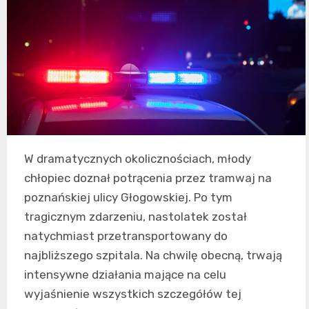
W dramatycznych okolicznościach, młody
chłopiec doznał potrącenia przez tramwaj na
poznańskiej ulicy Głogowskiej. Po tym
tragicznym zdarzeniu, nastolatek został
natychmiast przetransportowany do
najbliższego szpitala. Na chwilę obecną, trwają
intensywne działania mające na celu
wyjaśnienie wszystkich szczegółów tej