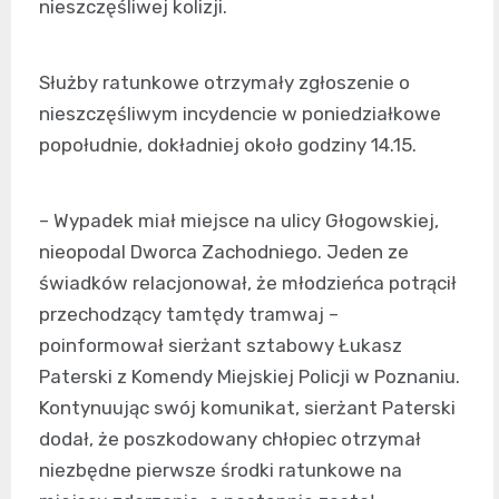
nieszczęśliwej kolizji.
Służby ratunkowe otrzymały zgłoszenie o
nieszczęśliwym incydencie w poniedziałkowe
popołudnie, dokładniej około godziny 14.15.
– Wypadek miał miejsce na ulicy Głogowskiej,
nieopodal Dworca Zachodniego. Jeden ze
świadków relacjonował, że młodzieńca potrącił
przechodzący tamtędy tramwaj –
poinformował sierżant sztabowy Łukasz
Paterski z Komendy Miejskiej Policji w Poznaniu.
Kontynuując swój komunikat, sierżant Paterski
dodał, że poszkodowany chłopiec otrzymał
niezbędne pierwsze środki ratunkowe na