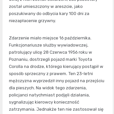
został umieszczony w areszcie, jako
poszukiwany do odbycia kary 100 dni za
niezapłacenie grzywny.
Zdarzenie miało miejsce 16 października.
Funkcjonariusze służby wywiadowczej,
patrolujący ulicę 28 Czerwca 1956 roku w
Poznaniu, dostrzegli pojazd marki Toyota
Corolla na drodze, którego kierujący postąpił w
sposób sprzeczny z prawem. Ten 23-letni
mężczyzna wyprzedził inny pojazd na przejściu
dla pieszych. Na widok tego zdarzenia,
policjanci natychmiast podjęli działania,
sygnalizując kierowcy konieczność
zatrzymania. Jednakże ten nie zastosował się