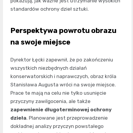
pokazują, jak ważne jest utrzymanie wysokich
standardów ochrony dzieł sztuki.
Perspektywa powrotu obrazu
na swoje miejsce
Dyrektor Łęcki zapewnił, że po zakończeniu
wszystkich niezbędnych działań
konserwatorskich i naprawczych, obraz króla
Stanisława Augusta wróci na swoje miejsce.
Prace te mają na celu nie tylko usunięcie
przyczyny zawilgocenia, ale także
zapewnienie długoterminowej ochrony
dzieła
. Planowane jest przeprowadzenie
dokładnej analizy przyczyn powstałego