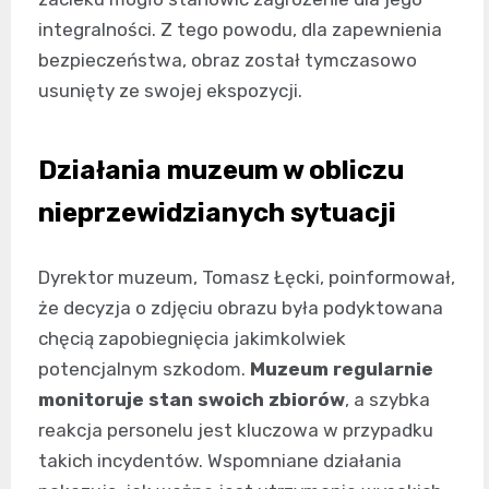
integralności. Z tego powodu, dla zapewnienia
bezpieczeństwa, obraz został tymczasowo
usunięty ze swojej ekspozycji.
Działania muzeum w obliczu
nieprzewidzianych sytuacji
Dyrektor muzeum, Tomasz Łęcki, poinformował,
że decyzja o zdjęciu obrazu była podyktowana
chęcią zapobiegnięcia jakimkolwiek
potencjalnym szkodom.
Muzeum regularnie
monitoruje stan swoich zbiorów
, a szybka
reakcja personelu jest kluczowa w przypadku
takich incydentów. Wspomniane działania