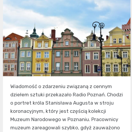
Wiadomość o zdarzeniu związaną z cennym
dziełem sztuki przekazało Radio Poznań. Chodzi
o portret króla Stanisława Augusta w stroju
koronacyjnym, który jest częścią kolekcji
Muzeum Narodowego w Poznaniu. Pracownicy
muzeum zareagowali szybko, gdyż zauważono