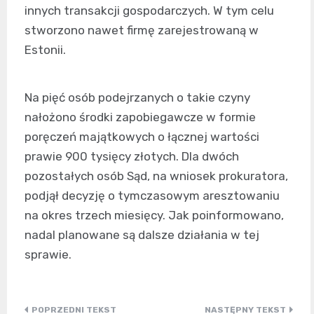
innych transakcji gospodarczych. W tym celu
stworzono nawet firmę zarejestrowaną w
Estonii.
Na pięć osób podejrzanych o takie czyny
nałożono środki zapobiegawcze w formie
poręczeń majątkowych o łącznej wartości
prawie 900 tysięcy złotych. Dla dwóch
pozostałych osób Sąd, na wniosek prokuratora,
podjął decyzję o tymczasowym aresztowaniu
na okres trzech miesięcy. Jak poinformowano,
nadal planowane są dalsze działania w tej
sprawie.