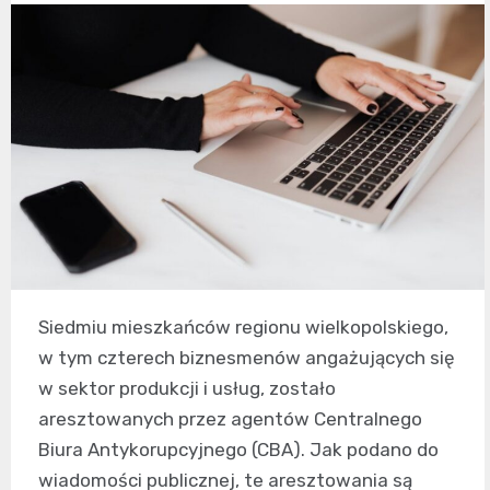
Siedmiu mieszkańców regionu wielkopolskiego,
w tym czterech biznesmenów angażujących się
w sektor produkcji i usług, zostało
aresztowanych przez agentów Centralnego
Biura Antykorupcyjnego (CBA). Jak podano do
wiadomości publicznej, te aresztowania są