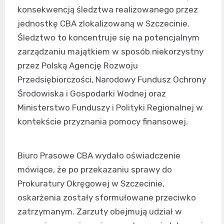
konsekwencją śledztwa realizowanego przez
jednostkę CBA zlokalizowaną w Szczecinie.
Śledztwo to koncentruje się na potencjalnym
zarządzaniu majątkiem w sposób niekorzystny
przez Polską Agencję Rozwoju
Przedsiębiorczości, Narodowy Fundusz Ochrony
Środowiska i Gospodarki Wodnej oraz
Ministerstwo Funduszy i Polityki Regionalnej w
kontekście przyznania pomocy finansowej.
Biuro Prasowe CBA wydało oświadczenie
mówiące, że po przekazaniu sprawy do
Prokuratury Okręgowej w Szczecinie,
oskarżenia zostały sformułowane przeciwko
zatrzymanym. Zarzuty obejmują udział w