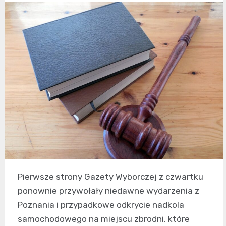
Pierwsze strony Gazety Wyborczej z czwartku
ponownie przywołały niedawne wydarzenia z
Poznania i przypadkowe odkrycie nadkola
samochodowego na miejscu zbrodni, które