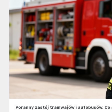
Poranny zastój tramwajów i autobusów. Co 