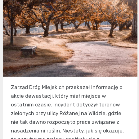
Zarząd Dróg Miejskich przekazał informację o
akcie dewastacji, który miał miejsce w
ostatnim czasie. Incydent dotyczył terenów
zielonych przy ulicy Różanej na Wildzie, gdzie
nie tak dawno rozpoczęto prace związane z
nasadzeniami roślin. Niestety, jak się okazuje,