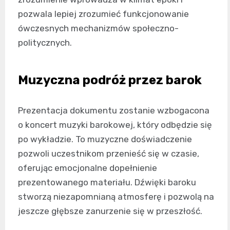
pozwala lepiej zrozumieć funkcjonowanie
ówczesnych mechanizmów społeczno-
politycznych.
Muzyczna podróż przez barok
Prezentacja dokumentu zostanie wzbogacona
o koncert muzyki barokowej, który odbędzie się
po wykładzie. To muzyczne doświadczenie
pozwoli uczestnikom przenieść się w czasie,
oferując emocjonalne dopełnienie
prezentowanego materiału. Dźwięki baroku
stworzą niezapomnianą atmosferę i pozwolą na
jeszcze głębsze zanurzenie się w przeszłość.