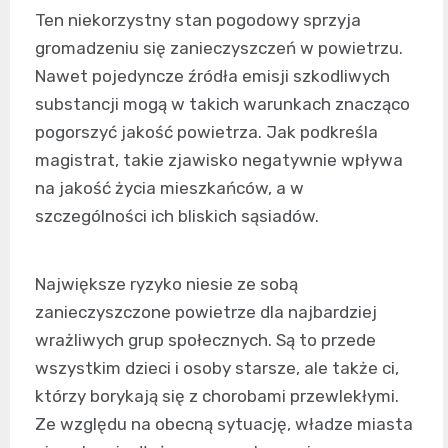
Ten niekorzystny stan pogodowy sprzyja
gromadzeniu się zanieczyszczeń w powietrzu.
Nawet pojedyncze źródła emisji szkodliwych
substancji mogą w takich warunkach znacząco
pogorszyć jakość powietrza. Jak podkreśla
magistrat, takie zjawisko negatywnie wpływa
na jakość życia mieszkańców, a w
szczególności ich bliskich sąsiadów.
Największe ryzyko niesie ze sobą
zanieczyszczone powietrze dla najbardziej
wrażliwych grup społecznych. Są to przede
wszystkim dzieci i osoby starsze, ale także ci,
którzy borykają się z chorobami przewlekłymi.
Ze względu na obecną sytuację, władze miasta