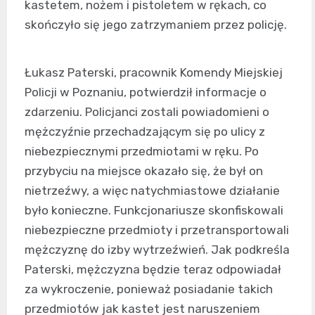
kastetem, nożem i pistoletem w rękach, co
skończyło się jego zatrzymaniem przez policję.
Łukasz Paterski, pracownik Komendy Miejskiej
Policji w Poznaniu, potwierdził informacje o
zdarzeniu. Policjanci zostali powiadomieni o
mężczyźnie przechadzającym się po ulicy z
niebezpiecznymi przedmiotami w ręku. Po
przybyciu na miejsce okazało się, że był on
nietrzeźwy, a więc natychmiastowe działanie
było konieczne. Funkcjonariusze skonfiskowali
niebezpieczne przedmioty i przetransportowali
mężczyznę do izby wytrzeźwień. Jak podkreśla
Paterski, mężczyzna będzie teraz odpowiadał
za wykroczenie, ponieważ posiadanie takich
przedmiotów jak kastet jest naruszeniem