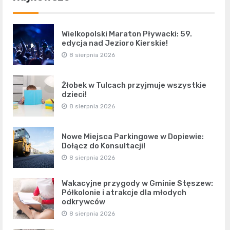
Wielkopolski Maraton Pływacki: 59.
edycja nad Jezioro Kierskie!
8 sierpnia 2026
Żłobek w Tulcach przyjmuje wszystkie
dzieci!
8 sierpnia 2026
Nowe Miejsca Parkingowe w Dopiewie:
Dołącz do Konsultacji!
8 sierpnia 2026
Wakacyjne przygody w Gminie Stęszew:
Półkolonie i atrakcje dla młodych
odkrywców
8 sierpnia 2026