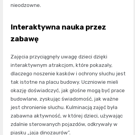
nieodzowne.
Interaktywna nauka przez
zabawę
Zajęcia przyciągnęły uwagę dzieci dzięki
interaktywnym atrakcjom, które pokazały,
dlaczego noszenie kasków i ochrony słuchu jest
tak istotne na placu budowy. Uczniowie mieli
okazję doświadczyć, jak głośne mogą być prace
budowlane, zyskując świadomość, jak ważne
jest chronienie słuchu. Kulminacją zajęć była
zabawna aktywność, w której dzieci, używając
zdalnie sterowanych pojazdów, odkrywały w
piasku „jaja dinozaurów”.