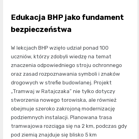
Edukacja BHP jako fundament
bezpieczeństwa
W lekcjach BHP wzięło udział ponad 100
uczniów, którzy zdobyli wiedzę na temat
znaczenia odpowiedniego stroju ochronnego
oraz zasad rozpoznawania symboli i znaków
drogowych w strefie budowlanej. Projekt
„Tramwaj w Ratajczaka” nie tylko dotyczy
stworzenia nowego torowiska, ale również
obejmuje szeroko zakrojoną modernizację
podziemnych instalacji. Planowana trasa
tramwajowa rozciąga się na 2 km, podczas gdy
pod ziemią znajduje się blisko 5 km