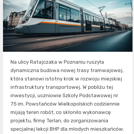
Na ulicy Ratajczaka w Poznaniu ruszyła
dynamiczna budowa nowej trasy tramwajowej,
która stanowi istotny krok w rozwoju miejskiej
infrastruktury transportowej. W pobliżu tej
inwestycji, uczniowie Szkoły Podstawowej nr
75 im. Powstańców Wielkopolskich codziennie
mijają teren robót, co skłoniło wykonawcę
projektu, firmę Terlan, do zorganizowania
specjalnej lekcji BHP dla młodych mieszkańców.