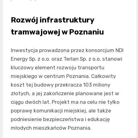
Rozwój infrastruktury
tramwajowej w Poznaniu
Inwestycja prowadzona przez konsorcjum NDI
Energy Sp. z o.o. oraz Terlan Sp. z o.o. stanowi
kluczowy element rozwoju transportu
miejskiego w centrum Poznania. Całkowity
koszt tej budowy przekracza 103 miliony
złotych, a jej zakończenie planowane jest w
ciągu dwóch lat. Projekt ma na celu nie tylko
poprawę komunikacji miejskiej, ale także
podniesienie bezpieczeństwa i edukację
młodych mieszkańców Poznania.