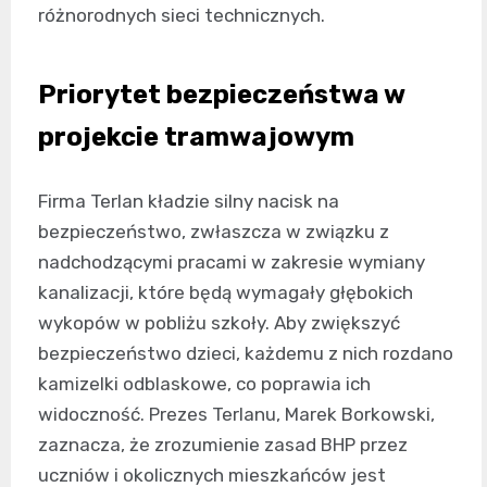
różnorodnych sieci technicznych.
Priorytet bezpieczeństwa w
projekcie tramwajowym
Firma Terlan kładzie silny nacisk na
bezpieczeństwo, zwłaszcza w związku z
nadchodzącymi pracami w zakresie wymiany
kanalizacji, które będą wymagały głębokich
wykopów w pobliżu szkoły. Aby zwiększyć
bezpieczeństwo dzieci, każdemu z nich rozdano
kamizelki odblaskowe, co poprawia ich
widoczność. Prezes Terlanu, Marek Borkowski,
zaznacza, że zrozumienie zasad BHP przez
uczniów i okolicznych mieszkańców jest