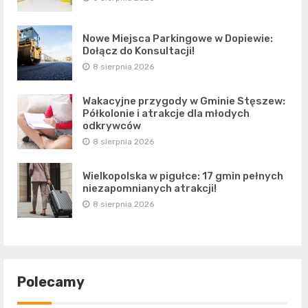
Nowe Miejsca Parkingowe w Dopiewie:
Dołącz do Konsultacji!
8 sierpnia 2026
Wakacyjne przygody w Gminie Stęszew:
Półkolonie i atrakcje dla młodych
odkrywców
8 sierpnia 2026
Wielkopolska w pigułce: 17 gmin pełnych
niezapomnianych atrakcji!
8 sierpnia 2026
Polecamy