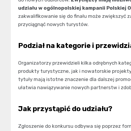
udziału w ogólnopolskiej kampanii Polskiej 
zakwalifikowanie się do finału może zwiększyć 
przyciągnąć nowych turystów.
Podział na kategorie i przewidz
Organizatorzy przewidzieli kilka odrębnych kate
produkty turystyczne, jak i nowatorskie projekty
tytuły mają istotne znaczenie dla dalszej promo
ułatwia nawiązywanie nowych partnerstw i zdob
Jak przystąpić do udziału?
Zgłoszenie do konkursu odbywa się poprzez form