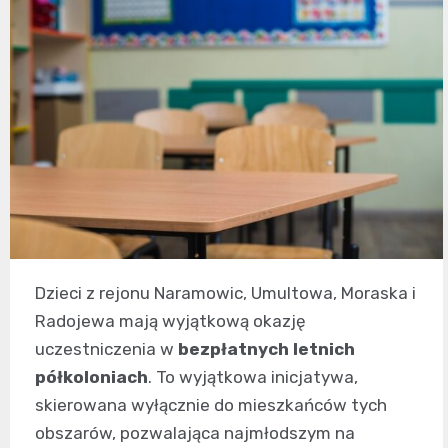
Dzieci z rejonu Naramowic, Umultowa, Moraska i
Radojewa mają wyjątkową okazję
uczestniczenia w
bezpłatnych letnich
półkoloniach
. To wyjątkowa inicjatywa,
skierowana wyłącznie do mieszkańców tych
obszarów, pozwalająca najmłodszym na