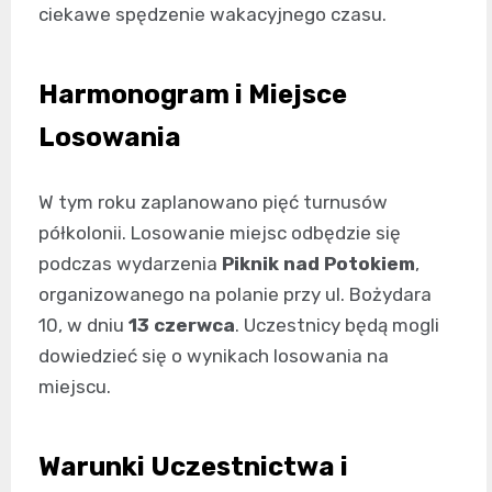
ciekawe spędzenie wakacyjnego czasu.
Harmonogram i Miejsce
Losowania
W tym roku zaplanowano pięć turnusów
półkolonii. Losowanie miejsc odbędzie się
podczas wydarzenia
Piknik nad Potokiem
,
organizowanego na polanie przy ul. Bożydara
10, w dniu
13 czerwca
. Uczestnicy będą mogli
dowiedzieć się o wynikach losowania na
miejscu.
Warunki Uczestnictwa i