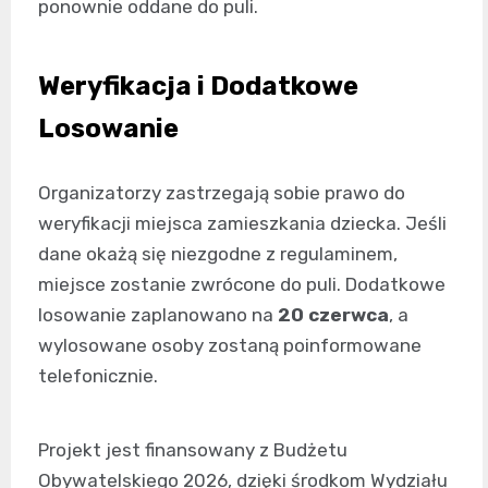
ponownie oddane do puli.
Weryfikacja i Dodatkowe
Losowanie
Organizatorzy zastrzegają sobie prawo do
weryfikacji miejsca zamieszkania dziecka. Jeśli
dane okażą się niezgodne z regulaminem,
miejsce zostanie zwrócone do puli. Dodatkowe
losowanie zaplanowano na
20 czerwca
, a
wylosowane osoby zostaną poinformowane
telefonicznie.
Projekt jest finansowany z Budżetu
Obywatelskiego 2026, dzięki środkom Wydziału