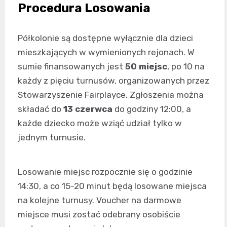
Procedura Losowania
Półkolonie są dostępne wyłącznie dla dzieci
mieszkających w wymienionych rejonach. W
sumie finansowanych jest
50 miejsc
, po 10 na
każdy z pięciu turnusów, organizowanych przez
Stowarzyszenie Fairplayce. Zgłoszenia można
składać do
13 czerwca
do godziny 12:00, a
każde dziecko może wziąć udział tylko w
jednym turnusie.
Losowanie miejsc rozpocznie się o godzinie
14:30, a co 15-20 minut będą losowane miejsca
na kolejne turnusy. Voucher na darmowe
miejsce musi zostać odebrany osobiście