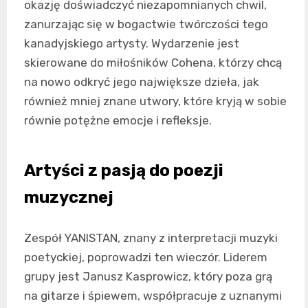
okazję doświadczyć niezapomnianych chwil,
zanurzając się w bogactwie twórczości tego
kanadyjskiego artysty. Wydarzenie jest
skierowane do miłośników Cohena, którzy chcą
na nowo odkryć jego największe dzieła, jak
również mniej znane utwory, które kryją w sobie
równie potężne emocje i refleksje.
Artyści z pasją do poezji
muzycznej
Zespół YANISTAN, znany z interpretacji muzyki
poetyckiej, poprowadzi ten wieczór. Liderem
grupy jest Janusz Kasprowicz, który poza grą
na gitarze i śpiewem, współpracuje z uznanymi