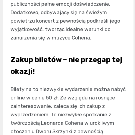
publiczności pełne emocji doświadczenie.
Dodatkowo, odbywający się na świeżym
powietrzu koncert z pewnością podkreśli jego
wyjątkowość, tworząc idealne warunki do
zanurzenia się w muzyce Cohena.
Zakup biletów – nie przegap tej
okazji!
Bilety na to niezwykłe wydarzenie można nabyć
online w cenie 50 zł. Ze względu na rosnące
zainteresowanie, zaleca się ich zakup z
wyprzedzeniem. To niezwykłe spotkanie z
twórczością Leonarda Cohena w urokliwym
otoczeniu Dworu Skrzynki z pewnością