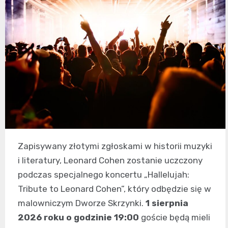
Zapisywany złotymi zgłoskami w historii muzyki
i literatury, Leonard Cohen zostanie uczczony
podczas specjalnego koncertu „Hallelujah:
Tribute to Leonard Cohen”, który odbędzie się w
malowniczym Dworze Skrzynki.
1 sierpnia
2026 roku o godzinie 19:00
goście będą mieli