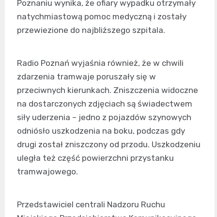
Poznaniu wynika, że ofiary wypadku otrzymały
natychmiastową pomoc medyczną i zostały
przewiezione do najbliższego szpitala.
Radio Poznań wyjaśnia również, że w chwili
zdarzenia tramwaje poruszały się w
przeciwnych kierunkach. Zniszczenia widoczne
na dostarczonych zdjęciach są świadectwem
siły uderzenia – jedno z pojazdów szynowych
odniósło uszkodzenia na boku, podczas gdy
drugi został zniszczony od przodu. Uszkodzeniu
uległa też część powierzchni przystanku
tramwajowego.
Przedstawiciel centrali Nadzoru Ruchu