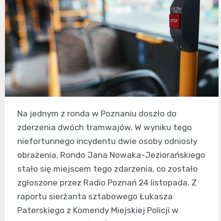
Na jednym z ronda w Poznaniu doszło do
zderzenia dwóch tramwajów. W wyniku tego
niefortunnego incydentu dwie osoby odniosły
obrażenia. Rondo Jana Nowaka-Jeziorańskiego
stało się miejscem tego zdarzenia, co zostało
zgłoszone przez Radio Poznań 24 listopada. Z
raportu sierżanta sztabowego Łukasza
Paterskiego z Komendy Miejskiej Policji w