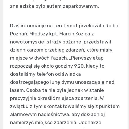
znaleziska było autem zaparkowanym.
Dziś informacje na ten temat przekazało Radio
Poznań. Młodszy kpt. Marcin Kozica z
nowotomyskiej straży pożarnej przedstawił
dziennikarzom przebieg zdarzeń, które miały
miejsce w dwóch fazach. „Pierwszy etap
rozpoczął się około godziny 9.20, kiedy to
dostaliśmy telefon od świadka
dostrzegającego łunę dymu unoszącą się nad
lasem. Osoba ta nie była jednak w stanie
precyzyjnie określić miejsca zdarzenia. W
związku z tym skontaktowaliśmy się z punktem
alarmowym nadleśnictwa, aby dokładniej
namierzyć miejsce zdarzenia. Jednakże