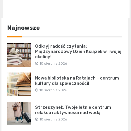
Najnowsze
Odkryj radość czytania:
Międzynarodowy Dzień Książek w Twojej
okolicy!
10 sierpnia 2026
Nowa biblioteka na Ratajach – centrum
kultury dla społeczności!
10 sierpnia 2026
Strzeszynek: Twoje letnie centrum
relaksu i aktywności nad wodą
10 sierpnia 2026