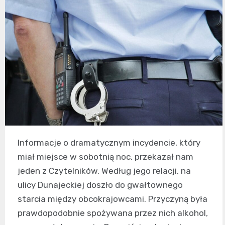
Informacje o dramatycznym incydencie, który
miał miejsce w sobotnią noc, przekazał nam
jeden z Czytelników. Według jego relacji, na
ulicy Dunajeckiej doszło do gwałtownego
starcia między obcokrajowcami. Przyczyną była
prawdopodobnie spożywana przez nich alkohol,