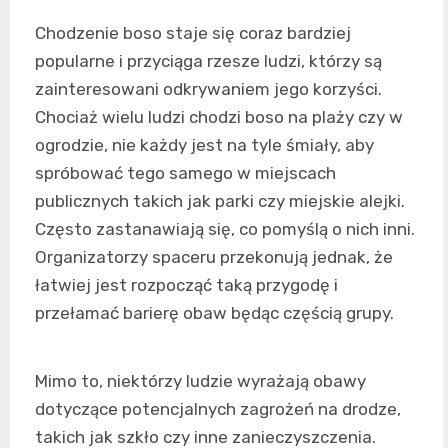
Chodzenie boso staje się coraz bardziej
popularne i przyciąga rzesze ludzi, którzy są
zainteresowani odkrywaniem jego korzyści.
Chociaż wielu ludzi chodzi boso na plaży czy w
ogrodzie, nie każdy jest na tyle śmiały, aby
spróbować tego samego w miejscach
publicznych takich jak parki czy miejskie alejki.
Często zastanawiają się, co pomyślą o nich inni.
Organizatorzy spaceru przekonują jednak, że
łatwiej jest rozpocząć taką przygodę i
przełamać barierę obaw będąc częścią grupy.
Mimo to, niektórzy ludzie wyrażają obawy
dotyczące potencjalnych zagrożeń na drodze,
takich jak szkło czy inne zanieczyszczenia.