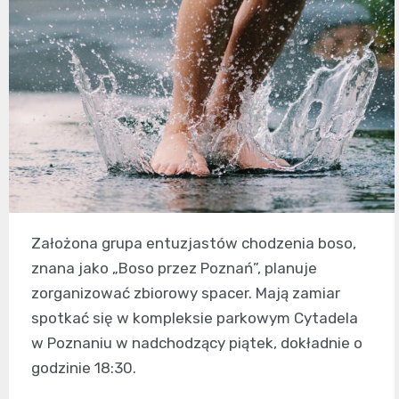
Założona grupa entuzjastów chodzenia boso,
znana jako „Boso przez Poznań”, planuje
zorganizować zbiorowy spacer. Mają zamiar
spotkać się w kompleksie parkowym Cytadela
w Poznaniu w nadchodzący piątek, dokładnie o
godzinie 18:30.