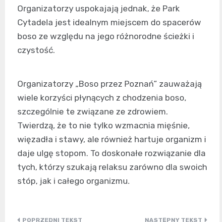
Organizatorzy uspokajają jednak, że Park
Cytadela jest idealnym miejscem do spacerów
boso ze względu na jego różnorodne ścieżki i
czystość.
Organizatorzy „Boso przez Poznań” zauważają
wiele korzyści płynących z chodzenia boso,
szczególnie te związane ze zdrowiem.
Twierdzą, że to nie tylko wzmacnia mięśnie,
więzadła i stawy, ale również hartuje organizm i
daje ulgę stopom. To doskonałe rozwiązanie dla
tych, którzy szukają relaksu zarówno dla swoich
stóp, jak i całego organizmu.