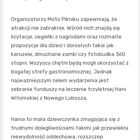
Organizatorzy Moto Pikniku zapewniają, że
atrakcji nie zabraknie. Wśród nich znajdą się
licytacje, cegiełki z nagrodami oraz rozmaite
propozycje dla dzieci i dorosłych takie jak
karuzele, dmuchane zamki czy fotobudka 360
stopni. Wszyscy chętni będą mogli skorzystać z
bogatej strefy gastronomicznej. Jednak
najważniejszym celem wydarzenia jest
zebranie funduszy na leczenie trzyletniej Hani
Witomskiej z Nowego Lubosza.
Hania to mała dziewczynka zmagająca się z
trudnymi dolegliwościami takimi jak przewlekła
niewydolność oddechowa, rozszczep