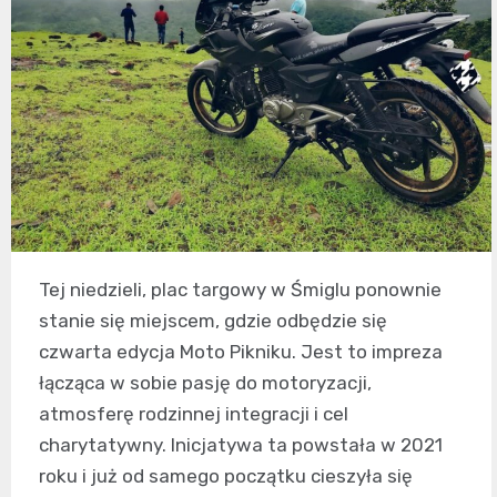
Tej niedzieli, plac targowy w Śmiglu ponownie
stanie się miejscem, gdzie odbędzie się
czwarta edycja Moto Pikniku. Jest to impreza
łącząca w sobie pasję do motoryzacji,
atmosferę rodzinnej integracji i cel
charytatywny. Inicjatywa ta powstała w 2021
roku i już od samego początku cieszyła się