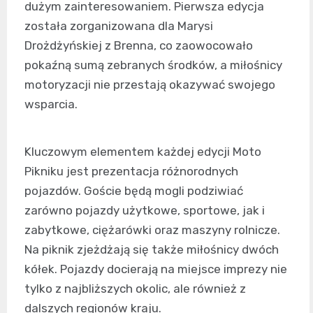
dużym zainteresowaniem. Pierwsza edycja
została zorganizowana dla Marysi
Drożdżyńskiej z Brenna, co zaowocowało
pokaźną sumą zebranych środków, a miłośnicy
motoryzacji nie przestają okazywać swojego
wsparcia.
Kluczowym elementem każdej edycji Moto
Pikniku jest prezentacja różnorodnych
pojazdów. Goście będą mogli podziwiać
zarówno pojazdy użytkowe, sportowe, jak i
zabytkowe, ciężarówki oraz maszyny rolnicze.
Na piknik zjeżdżają się także miłośnicy dwóch
kółek. Pojazdy docierają na miejsce imprezy nie
tylko z najbliższych okolic, ale również z
dalszych regionów kraju.