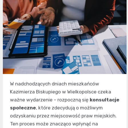
W nadchodzących dniach mieszkańców
Kazimierza Biskupiego w Wielkopolsce czeka
ważne wydarzenie – rozpoczną się
konsultacje
społeczne
, które zdecydują o możliwym
odzyskaniu przez miejscowość praw miejskich.
Ten proces może znacząco wpłynąć na