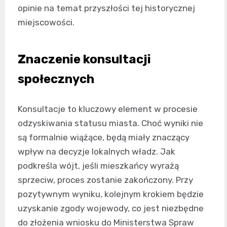
opinie na temat przyszłości tej historycznej
miejscowości.
Znaczenie konsultacji
społecznych
Konsultacje to kluczowy element w procesie
odzyskiwania statusu miasta. Choć wyniki nie
są formalnie wiążące, będą miały znaczący
wpływ na decyzje lokalnych władz. Jak
podkreśla wójt, jeśli mieszkańcy wyrażą
sprzeciw, proces zostanie zakończony. Przy
pozytywnym wyniku, kolejnym krokiem będzie
uzyskanie zgody wojewody, co jest niezbędne
do złożenia wniosku do Ministerstwa Spraw