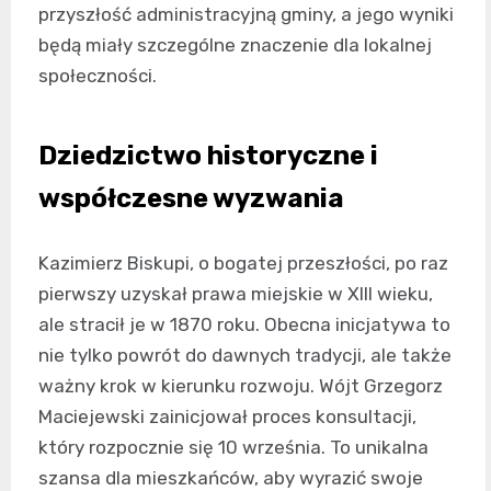
przyszłość administracyjną gminy, a jego wyniki
będą miały szczególne znaczenie dla lokalnej
społeczności.
Dziedzictwo historyczne i
współczesne wyzwania
Kazimierz Biskupi, o bogatej przeszłości, po raz
pierwszy uzyskał prawa miejskie w XIII wieku,
ale stracił je w 1870 roku. Obecna inicjatywa to
nie tylko powrót do dawnych tradycji, ale także
ważny krok w kierunku rozwoju. Wójt Grzegorz
Maciejewski zainicjował proces konsultacji,
który rozpocznie się 10 września. To unikalna
szansa dla mieszkańców, aby wyrazić swoje