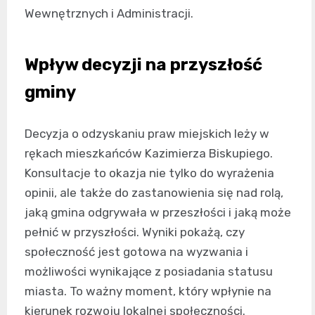
Wewnętrznych i Administracji.
Wpływ decyzji na przyszłość
gminy
Decyzja o odzyskaniu praw miejskich leży w
rękach mieszkańców Kazimierza Biskupiego.
Konsultacje to okazja nie tylko do wyrażenia
opinii, ale także do zastanowienia się nad rolą,
jaką gmina odgrywała w przeszłości i jaką może
pełnić w przyszłości. Wyniki pokażą, czy
społeczność jest gotowa na wyzwania i
możliwości wynikające z posiadania statusu
miasta. To ważny moment, który wpłynie na
kierunek rozwoju lokalnej społeczności.