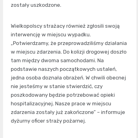
zostały uszkodzone.
Wielkopolscy strażacy również zgłosili swoją
interwencję w miejscu wypadku.
„Potwierdzamy, że przeprowadziliśmy działania
w miejscu zdarzenia. Do kolizji drogowej doszło
tam między dwoma samochodami. Na
podstawie naszych początkowych ustaleń,
jedna osoba doznała obrażeń. W chwili obecnej
nie jesteśmy w stanie stwierdzić, czy
poszkodowany będzie potrzebować opieki
hospitalizacyjnej. Nasze prace w miejscu
zdarzenia zostały już zakończone” – informuje
dyżurny oficer straży pożarnej.