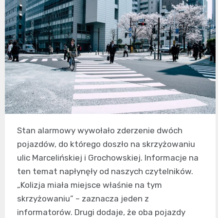
Stan alarmowy wywołało zderzenie dwóch
pojazdów, do którego doszło na skrzyżowaniu
ulic Marcelińskiej i Grochowskiej. Informacje na
ten temat napłynęły od naszych czytelników.
„Kolizja miała miejsce właśnie na tym
skrzyżowaniu” – zaznacza jeden z
informatorów. Drugi dodaje, że oba pojazdy