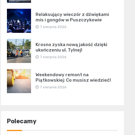
Relaksujący wieczór z dźwiękami
mis i gongów w Puszczykowie
7 sierpnia 2026
Krosno zyska nową jakość dzięki
ukończeniu ul. Tylnej!
7 sierpnia 2026
Weekendowy remont na
Piątkowskiej: Co musisz wiedzieć!
7 sierpnia 2026
Polecamy