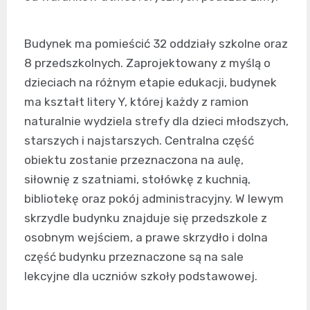
Budynek ma pomieścić 32 oddziały szkolne oraz
8 przedszkolnych. Zaprojektowany z myślą o
dzieciach na różnym etapie edukacji, budynek
ma kształt litery Y, której każdy z ramion
naturalnie wydziela strefy dla dzieci młodszych,
starszych i najstarszych. Centralna część
obiektu zostanie przeznaczona na aulę,
siłownię z szatniami, stołówkę z kuchnią,
bibliotekę oraz pokój administracyjny. W lewym
skrzydle budynku znajduje się przedszkole z
osobnym wejściem, a prawe skrzydło i dolna
część budynku przeznaczone są na sale
lekcyjne dla uczniów szkoły podstawowej.