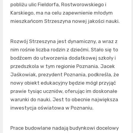
pobliżu ulic Fieldorfa, Rostworowskiego i
Karskiego, ma na celu zapewnienie młodym
mieszkańcom Strzeszyna nowej jakości nauki.
Rozwój Strzeszyna jest dynamiczny, a wraz z
nim rośnie liczba rodzin z dziećmi. Stało się to
bodźcem do utworzenia dodatkowej szkoły i
przedszkola w tym regionie Poznania. Jacek
Jaśkowiak, prezydent Poznania, podkreśla, że
nowy obiekt edukacyjny będzie mógł przyjąć
prawie tysiąc uczniów, oferując im doskonałe
warunki do nauki. Jest to obecnie największa
inwestycja oświatowa w Poznaniu.
Prace budowlane nadają budynkowi docelowy