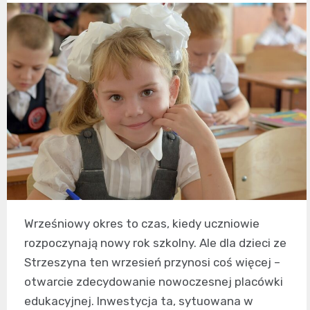
Wrześniowy okres to czas, kiedy uczniowie
rozpoczynają nowy rok szkolny. Ale dla dzieci ze
Strzeszyna ten wrzesień przynosi coś więcej –
otwarcie zdecydowanie nowoczesnej placówki
edukacyjnej. Inwestycja ta, sytuowana w