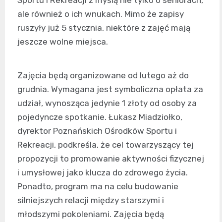
ale również o ich wnukach. Mimo że zapisy
ruszyły już 5 stycznia, niektóre z zajęć mają
jeszcze wolne miejsca.
Zajęcia będą organizowane od lutego aż do
grudnia. Wymagana jest symboliczna opłata za
udział, wynosząca jedynie 1 złoty od osoby za
pojedyncze spotkanie. Łukasz Miadziołko,
dyrektor Poznańskich Ośrodków Sportu i
Rekreacji, podkreśla, że cel towarzyszący tej
propozycji to promowanie aktywności fizycznej
i umysłowej jako klucza do zdrowego życia.
Ponadto, program ma na celu budowanie
silniejszych relacji między starszymi i
młodszymi pokoleniami. Zajęcia będą