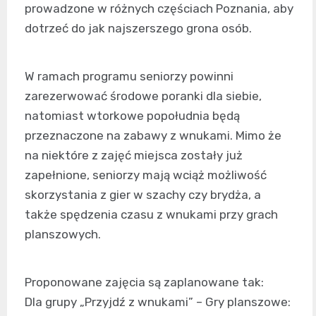
prowadzone w różnych częściach Poznania, aby
dotrzeć do jak najszerszego grona osób.
W ramach programu seniorzy powinni
zarezerwować środowe poranki dla siebie,
natomiast wtorkowe popołudnia będą
przeznaczone na zabawy z wnukami. Mimo że
na niektóre z zajęć miejsca zostały już
zapełnione, seniorzy mają wciąż możliwość
skorzystania z gier w szachy czy brydża, a
także spędzenia czasu z wnukami przy grach
planszowych.
Proponowane zajęcia są zaplanowane tak:
Dla grupy „Przyjdź z wnukami” – Gry planszowe: