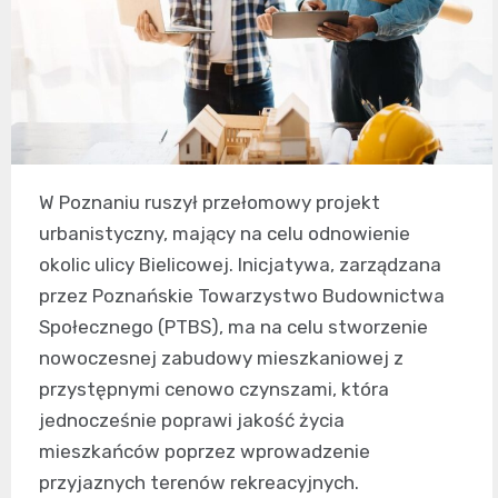
W Poznaniu ruszył przełomowy projekt
urbanistyczny, mający na celu odnowienie
okolic ulicy Bielicowej. Inicjatywa, zarządzana
przez Poznańskie Towarzystwo Budownictwa
Społecznego (PTBS), ma na celu stworzenie
nowoczesnej zabudowy mieszkaniowej z
przystępnymi cenowo czynszami, która
jednocześnie poprawi jakość życia
mieszkańców poprzez wprowadzenie
przyjaznych terenów rekreacyjnych.