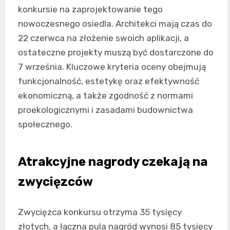
konkursie na zaprojektowanie tego
nowoczesnego osiedla. Architekci mają czas do
22 czerwca na złożenie swoich aplikacji, a
ostateczne projekty muszą być dostarczone do
7 września. Kluczowe kryteria oceny obejmują
funkcjonalność, estetykę oraz efektywność
ekonomiczną, a także zgodność z normami
proekologicznymi i zasadami budownictwa
społecznego.
Atrakcyjne nagrody czekają na
zwycięzców
Zwycięzca konkursu otrzyma 35 tysięcy
złotych, a łączna pula nagród wynosi 85 tysięcy