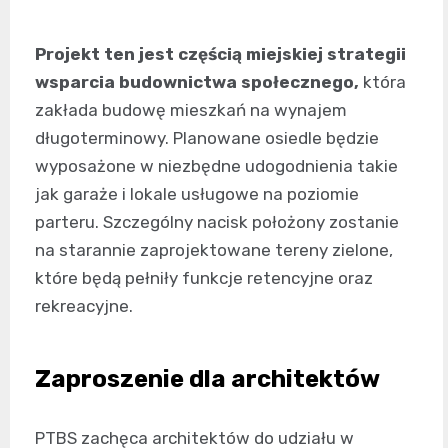
Projekt ten jest częścią miejskiej strategii
wsparcia budownictwa społecznego,
która
zakłada budowę mieszkań na wynajem
długoterminowy. Planowane osiedle będzie
wyposażone w niezbędne udogodnienia takie
jak garaże i lokale usługowe na poziomie
parteru. Szczególny nacisk położony zostanie
na starannie zaprojektowane tereny zielone,
które będą pełniły funkcje retencyjne oraz
rekreacyjne.
Zaproszenie dla architektów
PTBS zachęca architektów do udziału w