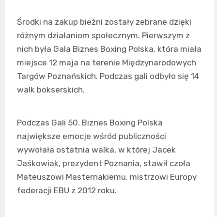
Środki na zakup bieżni zostały zebrane dzięki
różnym działaniom społecznym. Pierwszym z
nich była Gala Biznes Boxing Polska, która miała
miejsce 12 maja na terenie Międzynarodowych
Targów Poznańskich. Podczas gali odbyło się 14
walk bokserskich.
Podczas Gali 50. Biznes Boxing Polska
największe emocje wśród publiczności
wywołała ostatnia walka, w której Jacek
Jaśkowiak, prezydent Poznania, stawił czoła
Mateuszowi Masternakiemu, mistrzowi Europy
federacji EBU z 2012 roku.