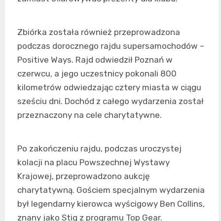
Zbiórka została również przeprowadzona
podczas dorocznego rajdu supersamochodów –
Positive Ways. Rajd odwiedził Poznań w
czerwcu, a jego uczestnicy pokonali 800
kilometrów odwiedzając cztery miasta w ciągu
sześciu dni. Dochód z całego wydarzenia został
przeznaczony na cele charytatywne.
Po zakończeniu rajdu, podczas uroczystej
kolacji na placu Powszechnej Wystawy
Krajowej, przeprowadzono aukcję
charytatywną. Gościem specjalnym wydarzenia
był legendarny kierowca wyścigowy Ben Collins,
znany jako Stig z programu Top Gear.