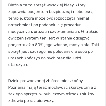
Bieżnia ta to sprzęt wysokiej klasy, który
zapewnia pacjentom bezpieczną i niebolesną
terapię, która może być rozpoczęta niemal
natychmiast po poddaniu się procedur
medycznych, urazach czy złamaniach. W trakcie
ćwiczeń system ten jest w stanie odciążyć
pacjenta aż o 80% jego własnej masy ciała. Taki
sprzęt jest szczególnie polecany dla osób po
urazach kończyn dolnych oraz dla ludzi
starszych.
Dzięki prowadzonej zbiórce mieszkańcy
Poznania mają teraz możliwość skorzystania z
takiego sprzętu w publicznym ośrodku służby
zdrowia po raz pierwszy.