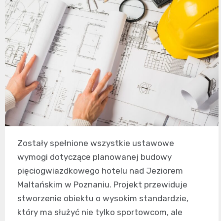
Zostały spełnione wszystkie ustawowe
wymogi dotyczące planowanej budowy
pięciogwiazdkowego hotelu nad Jeziorem
Maltańskim w Poznaniu. Projekt przewiduje
stworzenie obiektu o wysokim standardzie,
który ma służyć nie tylko sportowcom, ale