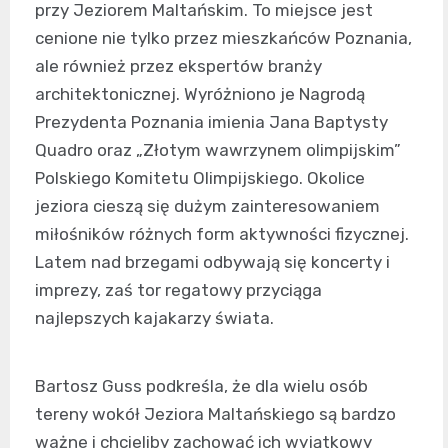
przy Jeziorem Maltańskim. To miejsce jest
cenione nie tylko przez mieszkańców Poznania,
ale również przez ekspertów branży
architektonicznej. Wyróżniono je Nagrodą
Prezydenta Poznania imienia Jana Baptysty
Quadro oraz „Złotym wawrzynem olimpijskim”
Polskiego Komitetu Olimpijskiego. Okolice
jeziora cieszą się dużym zainteresowaniem
miłośników różnych form aktywności fizycznej.
Latem nad brzegami odbywają się koncerty i
imprezy, zaś tor regatowy przyciąga
najlepszych kajakarzy świata.
Bartosz Guss podkreśla, że dla wielu osób
tereny wokół Jeziora Maltańskiego są bardzo
ważne i chcieliby zachować ich wyjątkowy