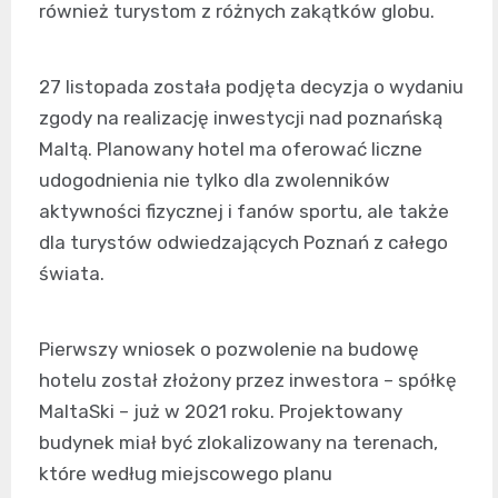
również turystom z różnych zakątków globu.
27 listopada została podjęta decyzja o wydaniu
zgody na realizację inwestycji nad poznańską
Maltą. Planowany hotel ma oferować liczne
udogodnienia nie tylko dla zwolenników
aktywności fizycznej i fanów sportu, ale także
dla turystów odwiedzających Poznań z całego
świata.
Pierwszy wniosek o pozwolenie na budowę
hotelu został złożony przez inwestora – spółkę
MaltaSki – już w 2021 roku. Projektowany
budynek miał być zlokalizowany na terenach,
które według miejscowego planu