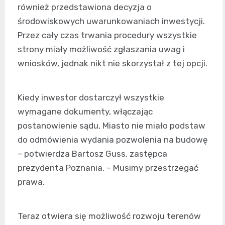
również przedstawiona decyzja o
środowiskowych uwarunkowaniach inwestycji.
Przez cały czas trwania procedury wszystkie
strony miały możliwość zgłaszania uwag i
wniosków, jednak nikt nie skorzystał z tej opcji.
Kiedy inwestor dostarczył wszystkie
wymagane dokumenty, włączając
postanowienie sądu, Miasto nie miało podstaw
do odmówienia wydania pozwolenia na budowę
– potwierdza Bartosz Guss, zastępca
prezydenta Poznania. – Musimy przestrzegać
prawa.
Teraz otwiera się możliwość rozwoju terenów