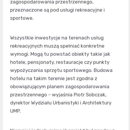
zagospodarowania przestrzennego,
przeznaczone są pod usługi rekreacyjne i
sportowe.
Wszystkie inwestycje na terenach usług
rekreacyjnych muszą spełniać konkretne
wymogi. Mogą tu powstać obiekty takie jak
hotele, pensjonaty, restauracje czy punkty
wypożyczania sprzętu sportowego. Budowa
hotelu na takim terenie jest zgodna z
obowiązującym planem zagospodarowania
przestrzennego – wyjaśnia Piotr Sobczak,
dyrektor Wydziału Urbanistyki i Architektury
UMP.