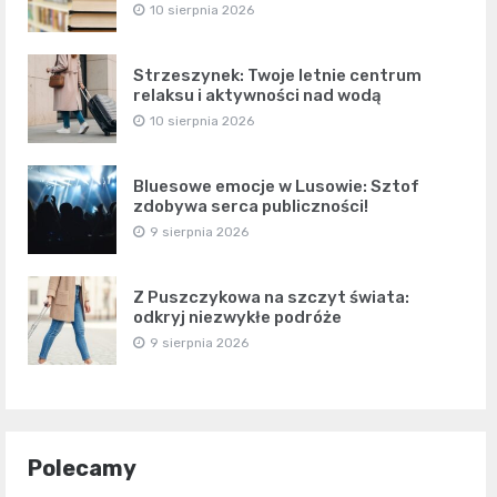
10 sierpnia 2026
Strzeszynek: Twoje letnie centrum
relaksu i aktywności nad wodą
10 sierpnia 2026
Bluesowe emocje w Lusowie: Sztof
zdobywa serca publiczności!
9 sierpnia 2026
Z Puszczykowa na szczyt świata:
odkryj niezwykłe podróże
9 sierpnia 2026
Polecamy