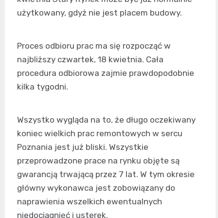
użytkowany, gdyż nie jest placem budowy.
Proces odbioru prac ma się rozpocząć w
najbliższy czwartek, 18 kwietnia. Cała
procedura odbiorowa zajmie prawdopodobnie
kilka tygodni.
Wszystko wygląda na to, że długo oczekiwany
koniec wielkich prac remontowych w sercu
Poznania jest już bliski. Wszystkie
przeprowadzone prace na rynku objęte są
gwarancją trwającą przez 7 lat. W tym okresie
główny wykonawca jest zobowiązany do
naprawienia wszelkich ewentualnych
niedociągnięć i usterek.