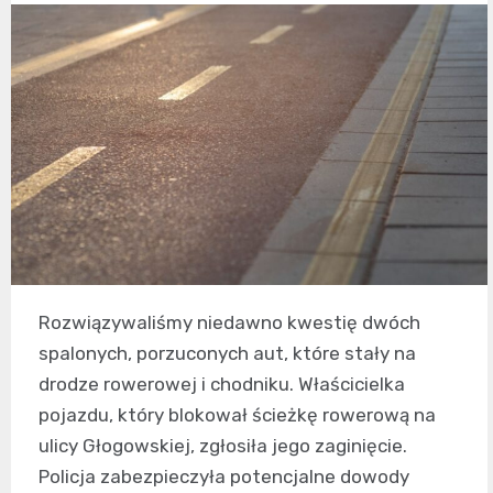
Rozwiązywaliśmy niedawno kwestię dwóch
spalonych, porzuconych aut, które stały na
drodze rowerowej i chodniku. Właścicielka
pojazdu, który blokował ścieżkę rowerową na
ulicy Głogowskiej, zgłosiła jego zaginięcie.
Policja zabezpieczyła potencjalne dowody