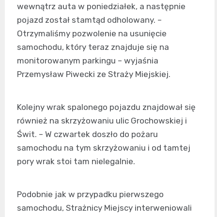
wewnątrz auta w poniedziałek, a następnie
pojazd został stamtąd odholowany. –
Otrzymaliśmy pozwolenie na usunięcie
samochodu, który teraz znajduje się na
monitorowanym parkingu – wyjaśnia
Przemysław Piwecki ze Straży Miejskiej.
Kolejny wrak spalonego pojazdu znajdował się
również na skrzyżowaniu ulic Grochowskiej i
Świt. – W czwartek doszło do pożaru
samochodu na tym skrzyżowaniu i od tamtej
pory wrak stoi tam nielegalnie.
Podobnie jak w przypadku pierwszego
samochodu, Strażnicy Miejscy interweniowali