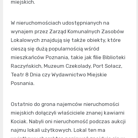
miejskich.
W nieruchomościach udostępnianych na
wynajem przez Zarząd Komunalnych Zasobów
Lokalowych znajdują się także obiekty, które
cieszą się dużą popularnością wśród
mieszkańców Poznania, takie jak filie Biblioteki
Raczyńskich, Muzeum Czekolady, Port Sołacz,
Teatr 8 Dnia czy Wydawnictwo Miejskie
Posnania.
Ostatnio do grona najemców nieruchomości
miejskich dołączyli właściciele znanej kawiarni
Kociak. Nabyli oni nieruchomość podczas aukcji
najmu lokali użytkowych. Lokal ten ma