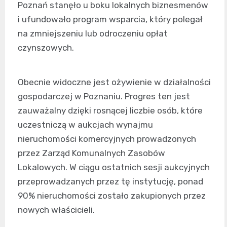
Poznań stanęło u boku lokalnych biznesmenów
i ufundowało program wsparcia, który polegał
na zmniejszeniu lub odroczeniu opłat
czynszowych.
Obecnie widoczne jest ożywienie w działalności
gospodarczej w Poznaniu. Progres ten jest
zauważalny dzięki rosnącej liczbie osób, które
uczestniczą w aukcjach wynajmu
nieruchomości komercyjnych prowadzonych
przez Zarząd Komunalnych Zasobów
Lokalowych. W ciągu ostatnich sesji aukcyjnych
przeprowadzanych przez tę instytucję, ponad
90% nieruchomości zostało zakupionych przez
nowych właścicieli.