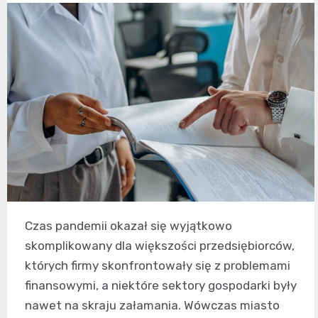
Czas pandemii okazał się wyjątkowo
skomplikowany dla większości przedsiębiorców,
których firmy skonfrontowały się z problemami
finansowymi, a niektóre sektory gospodarki były
nawet na skraju załamania. Wówczas miasto