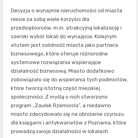
Decyzja o wynajmie nieruchomości od miasta
niesie za sobą wiele korzyści dla
przedsiębiorców, m.in. atrakcyjną lokalizację i
szeroki wybór lokali do wynajęcia. Kolejnym
atutem jest solidność miasta jako partnera
biznesowego, które oferuje różnorodne
systemowe rozwiązania wspierające
działalność biznesową. Miasto dodatkowo
zobowiązało się do wspierania tych podmiotów,
które tworzą istotną część miejskiej
społeczności. Z myślą o nich stworzono
program „Zaułek Rzemiosła”, a niedawno
miasto zdecydowało się na obniżenie czynszu
dla księgarni i antykwariatów z Poznania, które
prowadzą swoje działalności w lokalach