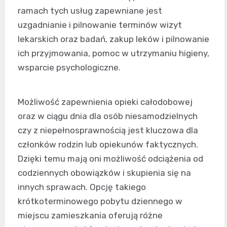
ramach tych usług zapewniane jest
uzgadnianie i pilnowanie terminów wizyt
lekarskich oraz badań, zakup leków i pilnowanie
ich przyjmowania, pomoc w utrzymaniu higieny,
wsparcie psychologiczne.
Możliwość zapewnienia opieki całodobowej
oraz w ciągu dnia dla osób niesamodzielnych
czy z niepełnosprawnością jest kluczowa dla
członków rodzin lub opiekunów faktycznych.
Dzięki temu mają oni możliwość odciążenia od
codziennych obowiązków i skupienia się na
innych sprawach. Opcję takiego
krótkoterminowego pobytu dziennego w
miejscu zamieszkania oferują różne