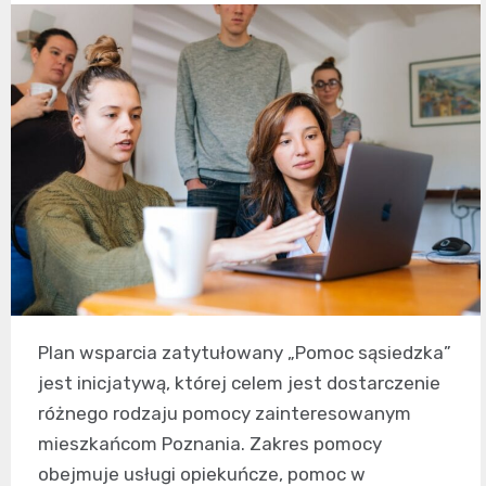
Plan wsparcia zatytułowany „Pomoc sąsiedzka”
jest inicjatywą, której celem jest dostarczenie
różnego rodzaju pomocy zainteresowanym
mieszkańcom Poznania. Zakres pomocy
obejmuje usługi opiekuńcze, pomoc w