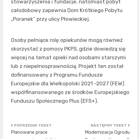
stowarzyszenia i fundacje, natomiast pobyt
całodobowy zapewnia Dom Krótkiego Pobytu
„Poranek” przy ulicy Płowieckiej.
Osoby pełniące rolę opiekunów mogą również
skorzystać z pomocy PKPS, gdzie dowiedzą się
więcej na temat opieki nad osobami starszymi
lub z niepełnosprawnością. Projekt ten został
dofinansowany z Programu Fundusze
Europejskie dla Wielkopolski 2021 -2027 (FEW)
współfinansowanego ze środków Europejskiego
Funduszu Społecznego Plus (EFS+).
Nawigacja
Planowane prace
Modernizacja Ogrodu