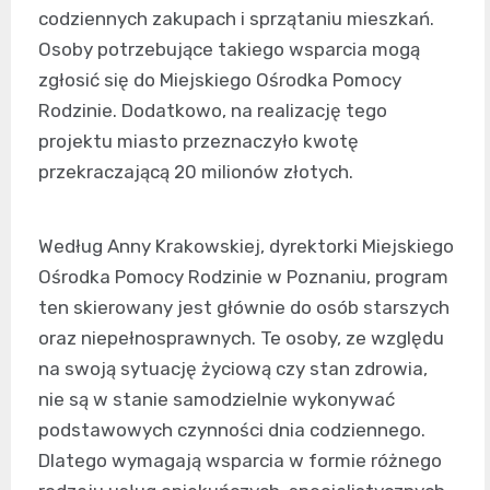
codziennych zakupach i sprzątaniu mieszkań.
Osoby potrzebujące takiego wsparcia mogą
zgłosić się do Miejskiego Ośrodka Pomocy
Rodzinie. Dodatkowo, na realizację tego
projektu miasto przeznaczyło kwotę
przekraczającą 20 milionów złotych.
Według Anny Krakowskiej, dyrektorki Miejskiego
Ośrodka Pomocy Rodzinie w Poznaniu, program
ten skierowany jest głównie do osób starszych
oraz niepełnosprawnych. Te osoby, ze względu
na swoją sytuację życiową czy stan zdrowia,
nie są w stanie samodzielnie wykonywać
podstawowych czynności dnia codziennego.
Dlatego wymagają wsparcia w formie różnego