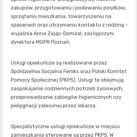
zakupów, przygotowaniu i podawaniu posiłków,
sprzątaniu mieszkania, towarzyszeniu na
spacerach oraz utrzymaniu kontaktu z rodziną –
wyjaśnia Anna Zając-Domżał, zastępczyni
dyrektora MOPR Poznań.
Usługi opiekuńcze są realizowane przez
Spółdzielnia Socjalna Feniks oraz Polski Komitet
Pomocy Społecznej (PKPS). Usługi te obejmują
zaspokajanie codziennych potrzeb życiowych,
przeprowadzanie zabiegów higienicznych czy
pielęgnacji zaleconej przez lekarza.
Specjalistyczne usługi opiekuńcze w miejscu
zamieszkania oferowane są przez PKPS. W