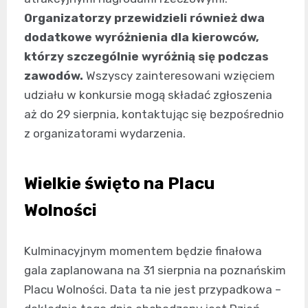
Organizatorzy przewidzieli również dwa
dodatkowe wyróżnienia dla kierowców,
którzy szczególnie wyróżnią się podczas
zawodów.
Wszyscy zainteresowani wzięciem
udziału w konkursie mogą składać zgłoszenia
aż do 29 sierpnia, kontaktując się bezpośrednio
z organizatorami wydarzenia.
Wielkie święto na Placu
Wolności
Kulminacyjnym momentem będzie finałowa
gala zaplanowana na 31 sierpnia na poznańskim
Placu Wolności. Data ta nie jest przypadkowa –