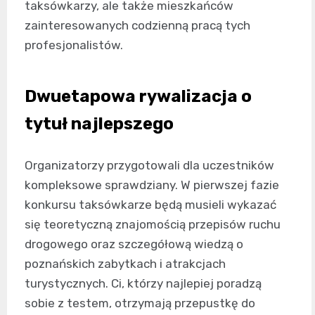
taksówkarzy, ale także mieszkańców
zainteresowanych codzienną pracą tych
profesjonalistów.
Dwuetapowa rywalizacja o
tytuł najlepszego
Organizatorzy przygotowali dla uczestników
kompleksowe sprawdziany. W pierwszej fazie
konkursu taksówkarze będą musieli wykazać
się teoretyczną znajomością przepisów ruchu
drogowego oraz szczegółową wiedzą o
poznańskich zabytkach i atrakcjach
turystycznych. Ci, którzy najlepiej poradzą
sobie z testem, otrzymają przepustkę do