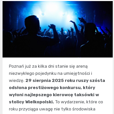
Poznań już za kilka dni stanie się areną
niezwykłego pojedynku na umiejętności i
wiedzę.
29 sierpnia 2025 roku ruszy szósta
odsłona prestiżowego konkursu, który
wyłoni najlepszego kierowcę taksówki w
stolicy Wielkopolski.
To wydarzenie, które co
roku przyciąga uwagę nie tylko środowiska