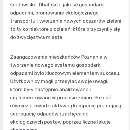
środowisko. Dbałość o jakość gospodarki
odpadami, promowanie ekologicznego
transportu i tworzenie nowych obszarów zieleni
to tylko niektóre z działań, które przyczyniły się
do zwycięstwa miasta.
Zaangażowanie mieszkańców Poznania w
tworzenie nowego systemu gospodarki
odpadami było kluczowym elementem sukcesu.
Użytkownicy mogli przesyłać swoje uwagi,
które były następnie analizowane i
implementowane w procesie zmian. Poznań
również prowadzi aktywną kampanię promującą
segregację odpadów i zachęca do
ekologicznych postaw poprzez liczne lekcje
ekologiczne.