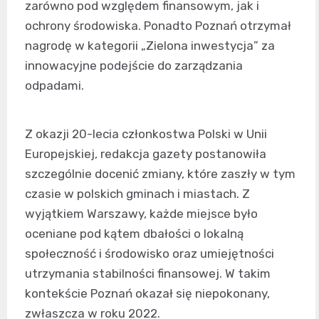
zarówno pod względem finansowym, jak i
ochrony środowiska. Ponadto Poznań otrzymał
nagrodę w kategorii „Zielona inwestycja” za
innowacyjne podejście do zarządzania
odpadami.
Z okazji 20-lecia członkostwa Polski w Unii
Europejskiej, redakcja gazety postanowiła
szczególnie docenić zmiany, które zaszły w tym
czasie w polskich gminach i miastach. Z
wyjątkiem Warszawy, każde miejsce było
oceniane pod kątem dbałości o lokalną
społeczność i środowisko oraz umiejętności
utrzymania stabilności finansowej. W takim
kontekście Poznań okazał się niepokonany,
zwłaszcza w roku 2022.