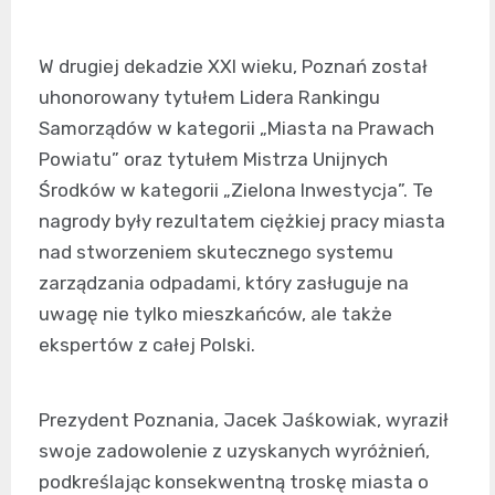
W drugiej dekadzie XXI wieku, Poznań został
uhonorowany tytułem Lidera Rankingu
Samorządów w kategorii „Miasta na Prawach
Powiatu” oraz tytułem Mistrza Unijnych
Środków w kategorii „Zielona Inwestycja”. Te
nagrody były rezultatem ciężkiej pracy miasta
nad stworzeniem skutecznego systemu
zarządzania odpadami, który zasługuje na
uwagę nie tylko mieszkańców, ale także
ekspertów z całej Polski.
Prezydent Poznania, Jacek Jaśkowiak, wyraził
swoje zadowolenie z uzyskanych wyróżnień,
podkreślając konsekwentną troskę miasta o