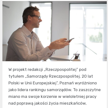
W projekt redakcji „Rzeczpospolitej” pod
tytułem „Samorządy Rzeczpospolitej. 20 lat
Polski w Unii Europejskiej”, Poznań wyróżniono
jako lidera rankingu samorządów. To zaszczytne
miano ma swoje korzenie w wieloletniej pracy
nad poprawą jakości życia mieszkańców,