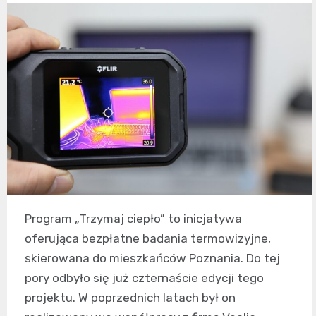
Program „Trzymaj ciepło” to inicjatywa
oferująca bezpłatne badania termowizyjne,
skierowana do mieszkańców Poznania. Do tej
pory odbyło się już czternaście edycji tego
projektu. W poprzednich latach był on