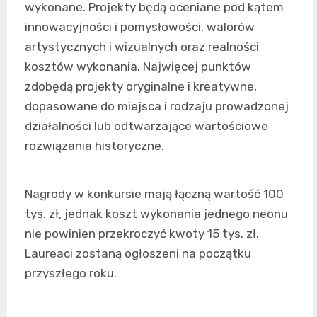
wykonane. Projekty będą oceniane pod kątem
innowacyjności i pomysłowości, walorów
artystycznych i wizualnych oraz realności
kosztów wykonania. Najwięcej punktów
zdobędą projekty oryginalne i kreatywne,
dopasowane do miejsca i rodzaju prowadzonej
działalności lub odtwarzające wartościowe
rozwiązania historyczne.
Nagrody w konkursie mają łączną wartość 100
tys. zł, jednak koszt wykonania jednego neonu
nie powinien przekroczyć kwoty 15 tys. zł.
Laureaci zostaną ogłoszeni na początku
przyszłego roku.