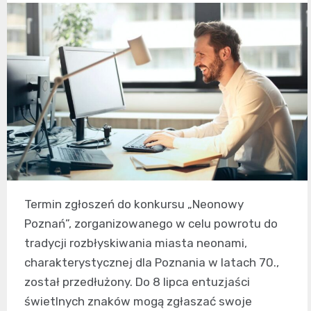
Termin zgłoszeń do konkursu „Neonowy
Poznań”, zorganizowanego w celu powrotu do
tradycji rozbłyskiwania miasta neonami,
charakterystycznej dla Poznania w latach 70.,
został przedłużony. Do 8 lipca entuzjaści
świetlnych znaków mogą zgłaszać swoje