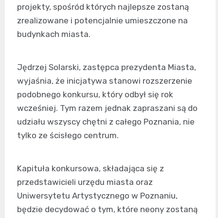
projekty, spośród których najlepsze zostaną
zrealizowane i potencjalnie umieszczone na
budynkach miasta.
Jędrzej Solarski, zastępca prezydenta Miasta,
wyjaśnia, że inicjatywa stanowi rozszerzenie
podobnego konkursu, który odbył się rok
wcześniej. Tym razem jednak zapraszani są do
udziału wszyscy chętni z całego Poznania, nie
tylko ze ścisłego centrum.
Kapituła konkursowa, składająca się z
przedstawicieli urzędu miasta oraz
Uniwersytetu Artystycznego w Poznaniu,
będzie decydować o tym, które neony zostaną