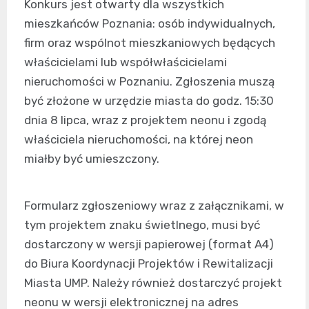
Konkurs jest otwarty dla wszystkich
mieszkańców Poznania: osób indywidualnych,
firm oraz wspólnot mieszkaniowych będących
właścicielami lub współwłaścicielami
nieruchomości w Poznaniu. Zgłoszenia muszą
być złożone w urzędzie miasta do godz. 15:30
dnia 8 lipca, wraz z projektem neonu i zgodą
właściciela nieruchomości, na której neon
miałby być umieszczony.
Formularz zgłoszeniowy wraz z załącznikami, w
tym projektem znaku świetlnego, musi być
dostarczony w wersji papierowej (format A4)
do Biura Koordynacji Projektów i Rewitalizacji
Miasta UMP. Należy również dostarczyć projekt
neonu w wersji elektronicznej na adres