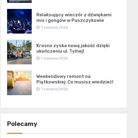
Relaksujący wieczór z dźwiękami
mis i gongów w Puszczykowie
7 sierpnia 2026
Krosno zyska nową jakość dzięki
ukończeniu ul. Tylnej!
7 sierpnia 2026
Weekendowy remont na
Piątkowskiej: Co musisz wiedzieć!
7 sierpnia 2026
Polecamy