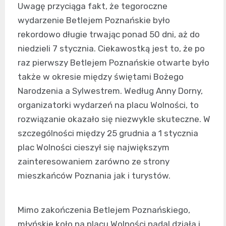
Uwagę przyciąga fakt, że tegoroczne
wydarzenie Betlejem Poznańskie było
rekordowo długie trwając ponad 50 dni, aż do
niedzieli 7 stycznia. Ciekawostką jest to, że po
raz pierwszy Betlejem Poznańskie otwarte było
także w okresie między świętami Bożego
Narodzenia a Sylwestrem. Według Anny Dorny,
organizatorki wydarzeń na placu Wolności, to
rozwiązanie okazało się niezwykle skuteczne. W
szczególności między 25 grudnia a 1 stycznia
plac Wolności cieszył się największym
zainteresowaniem zarówno ze strony
mieszkańców Poznania jak i turystów.
Mimo zakończenia Betlejem Poznańskiego,
młyńskie koło na placu Wolności nadal działa i