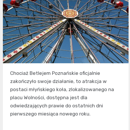
Chociaż Betlejem Poznańskie oficjalnie
zakończyło swoje działanie, to atrakcja w
postaci młyńskiego koła, zlokalizowanego na
placu Wolności, dostępna jest dla
odwiedzających prawie do ostatnich dni
pierwszego miesiąca nowego roku.