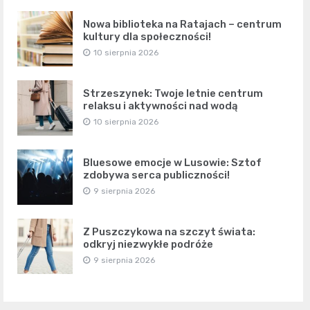
Nowa biblioteka na Ratajach – centrum
kultury dla społeczności!
10 sierpnia 2026
Strzeszynek: Twoje letnie centrum
relaksu i aktywności nad wodą
10 sierpnia 2026
Bluesowe emocje w Lusowie: Sztof
zdobywa serca publiczności!
9 sierpnia 2026
Z Puszczykowa na szczyt świata:
odkryj niezwykłe podróże
9 sierpnia 2026