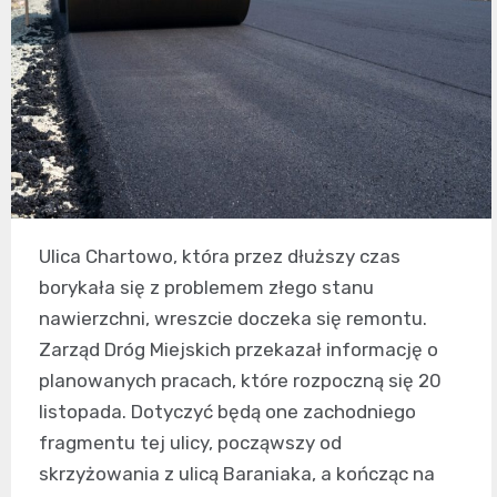
Ulica Chartowo, która przez dłuższy czas
borykała się z problemem złego stanu
nawierzchni, wreszcie doczeka się remontu.
Zarząd Dróg Miejskich przekazał informację o
planowanych pracach, które rozpoczną się 20
listopada. Dotyczyć będą one zachodniego
fragmentu tej ulicy, począwszy od
skrzyżowania z ulicą Baraniaka, a kończąc na