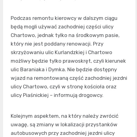
Podczas remontu kierowcy w dalszym ciągu
będą mogli używać zachodniej części ulicy
Chartowo, jednak tylko na środkowym pasie,
który nie jest poddany renowacji. Przy
skrzyżowaniu ulic Kurlandzkiej i Chartowo
możliwy będzie tylko prawoskręt, czyli kierunek
ulic Baraniaka i Dymka. Nie będzie dostępny
wjazd na remontowaną część zachodniej jezdni
ulicy Chartowo, czyli w stronę kościoła oraz
ulicy Piaśnickiej – informują drogowcy.
Kolejnym aspektem, na który należy zwrócić
uwagę, są zmiany w lokalizacji przystanków
autobusowych przy zachodniej jezdni ulicy