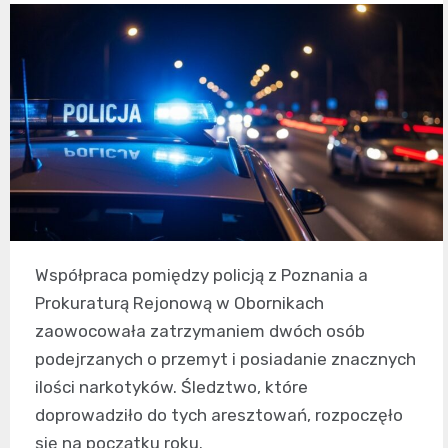
Współpraca pomiędzy policją z Poznania a
Prokuraturą Rejonową w Obornikach
zaowocowała zatrzymaniem dwóch osób
podejrzanych o przemyt i posiadanie znacznych
ilości narkotyków. Śledztwo, które
doprowadziło do tych aresztowań, rozpoczęło
się na początku roku.