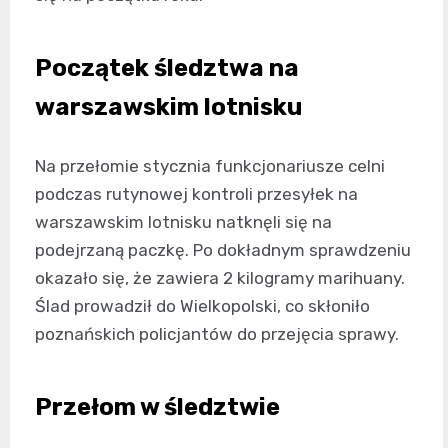
Początek śledztwa na
warszawskim lotnisku
Na przełomie stycznia funkcjonariusze celni
podczas rutynowej kontroli przesyłek na
warszawskim lotnisku natknęli się na
podejrzaną paczkę. Po dokładnym sprawdzeniu
okazało się, że zawiera 2 kilogramy marihuany.
Ślad prowadził do Wielkopolski, co skłoniło
poznańskich policjantów do przejęcia sprawy.
Przełom w śledztwie